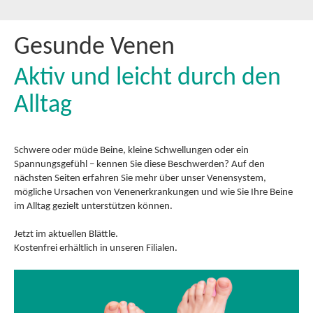
Gesunde Venen
Aktiv und leicht durch den
Alltag
Schwere oder müde Beine, kleine Schwellungen oder ein
Spannungsgefühl – kennen Sie diese Beschwerden? Auf den
nächsten Seiten erfahren Sie mehr über unser Venensystem,
mögliche Ursachen von Venenerkrankungen und wie Sie Ihre Beine
im Alltag gezielt unterstützen können.
Jetzt im aktuellen Blättle.
Kostenfrei erhältlich in unseren Filialen.