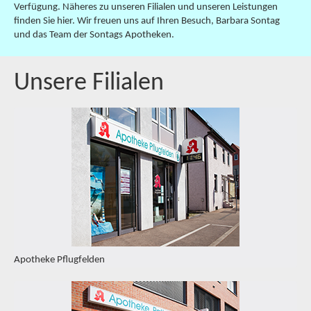
Verfügung. Näheres zu unseren Filialen und unseren Leistungen
finden Sie hier. Wir freuen uns auf Ihren Besuch, Barbara Sontag
und das Team der Sontags Apotheken.
Unsere Filialen
Apotheke Pflugfelden